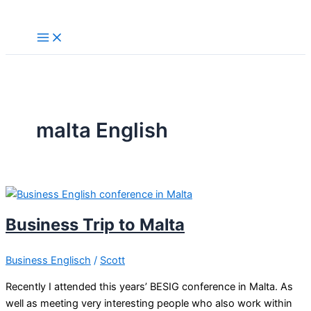
Skip
to
content
malta English
Business Trip to Malta
Business Englisch
/
Scott
Recently I attended this years’ BESIG conference in Malta. As
well as meeting very interesting people who also work within