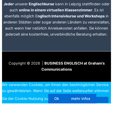
Jeder
unserer
Englischkurse
kann in Leipzig stattfinden oder
auch
online in einem virtuellen Klassenzimmer
. Es ist
ebenfalls möglich E
nglisch Intensivkurse und Workshops
in
anderen Städten oder sogar anderen Ländern zu veranstalten,
auch wenn hier natürlich Anreisekosten anfallen. Sie können
jederzeit eine kostenfreie, unverbindliche Beratung erhalten.
Copyright © 2026 |
BUSINESS ENGLISCH at Graham's
Communications
Wir verwenden Cookies, um Ihnen den bestmöglichen Service
zu gewährleisten. Wenn Sie auf der Seite weitersurfen stimmen
Sie der Cookie-Nutzung zu
Ok
mehr infos