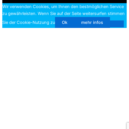
Wir verwenden Cookies, um Ihnen den bestmöglichen Service
zu gewährleisten. Wenn Sie auf der Seite weitersurfen stimmen
Sie der Cookie-Nutzung zu
Ok
mehr infos