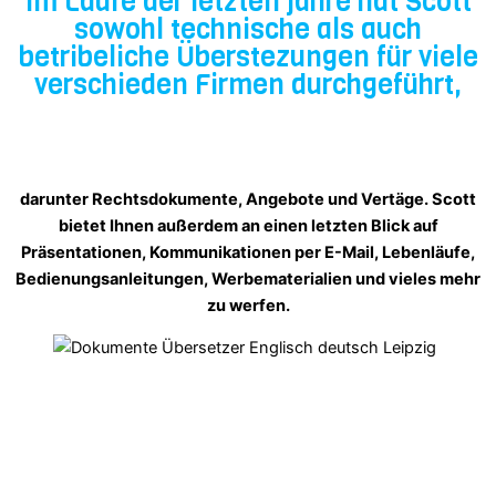
Im Laufe der letzten jahre hat Scott
sowohl technische als auch
betribeliche Überstezungen für viele
verschieden Firmen durchgeführt,
darunter Rechtsdokumente, Angebote und Vertäge. Scott
bietet Ihnen außerdem an einen letzten Blick auf
Präsentationen, Kommunikationen per E-Mail, Lebenläufe,
Bedienungsanleitungen, Werbematerialien und vieles mehr
zu werfen.