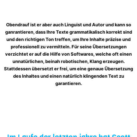
Obendrauf ist er aber auch Linguist und Autor und kann so
ganrantieren, dass Ihre Texte grammatikalisch korrekt sind
und den richtigen Ton treffen, um Ihre Inhalte präzise und
professionell zu vermitteln. Für seine Übersetzungen
verzichtet er auf die Hilfe von Softwares, welche oft einen
unnatürlichen, beinah robotischen, Klang erzeugen.
Stattdessen übersetzt er frei, um eine genaue Übersetzung
des Inhaltes und einen natürlich klingenden Text zu
garantieren.