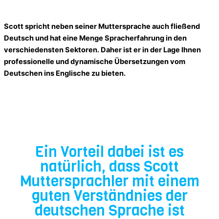
Scott spricht neben seiner Muttersprache auch fließend
Deutsch und hat eine Menge Spracherfahrung in den
verschiedensten Sektoren. Daher ist er in der Lage Ihnen
professionelle und dynamische Übersetzungen vom
Deutschen ins Englische zu bieten.
Ein Vorteil dabei ist es
natürlich, dass Scott
Muttersprachler mit einem
guten Verständnies der
deutschen Sprache ist