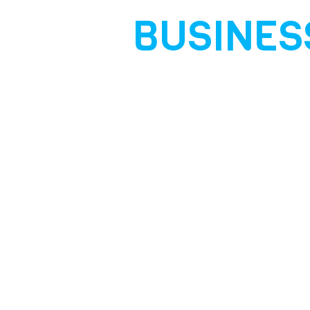
BUSINES