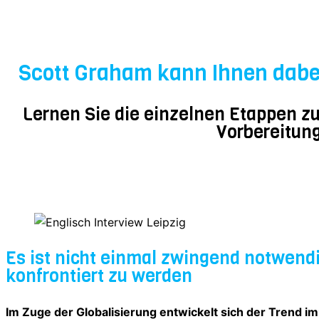
Scott Graham kann Ihnen dabei
Lernen Sie die einzelnen Etappen z
Vorbereitung
Es ist nicht einmal zwingend notwend
konfrontiert zu werden
Im Zuge der Globalisierung entwickelt sich der Trend 