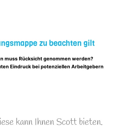
bungsmappe zu beachten gilt
rmen muss Rücksicht genommen werden?
uten Eindruck bei potenziellen Arbeitgebern
iese kann Ihnen Scott bieten.