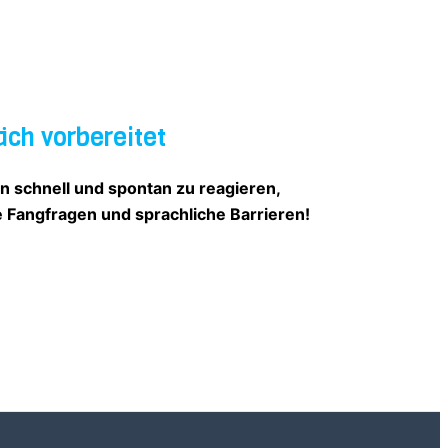
äch vorbereitet
n schnell und spontan zu reagieren,
e Fangfragen und sprachliche Barrieren!