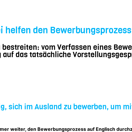
 helfen den Bewerbungsprozess 
u bestreiten: vom Verfassen eines Bewe
 auf das tatsächliche Vorstellungsgesp
ig, sich im Ausland zu bewerben, um mi
immer weiter, den Bewerbungsprozess auf Englisch durchz