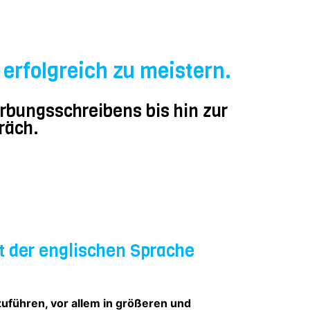
erfolgreich zu meistern.
rbungsschreibens bis hin zur
räch.
t der englischen Sprache
uführen, vor allem in größeren und