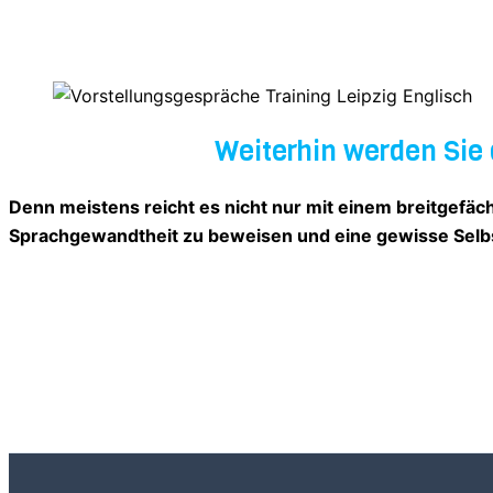
Weiterhin werden Sie 
Denn meistens reicht es nicht nur mit einem breitgefäc
Sprachgewandtheit zu beweisen und eine gewisse Selbsts